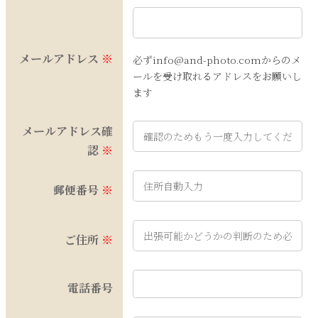
メールアドレス
※
必ずinfo@and-photo.comからのメ
ールを受け取れるアドレスをお願いし
ます
メールアドレス確
認
※
郵便番号
※
ご住所
※
電話番号