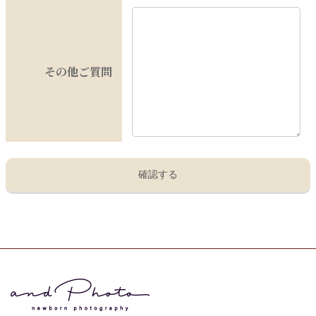
その他ご質問